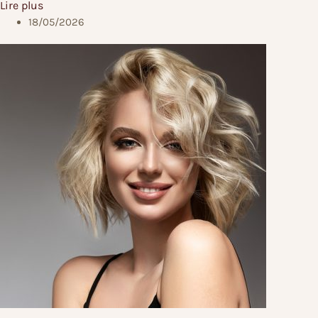
Lire plus
18/05/2026