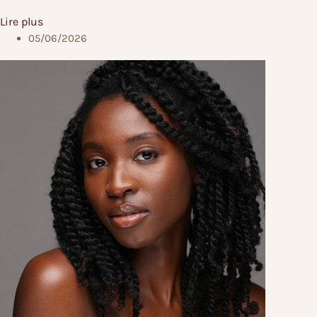
Lire plus
05/06/2026