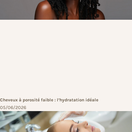
Cheveux à porosité faible : l’hydratation idéale
05/06/2026