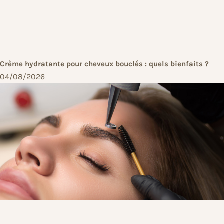
Crème hydratante pour cheveux bouclés : quels bienfaits ?
04/08/2026