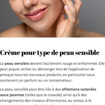
Crème pour type de peau sensible
La
peau sensible
devient facilement rouge et enflammée. Elle
peut piquer, brûler ou démanger lors de l’application de
presque tous les nouveaux produits, en particulier ceux
contenant un parfum ou un conservateur.
La peau sensible peut être liée à des
affections cutanées
sous-jacentes
(telles que la rosacée) ainsi qu’à des
changements des niveaux d’hormones, au stress, à la