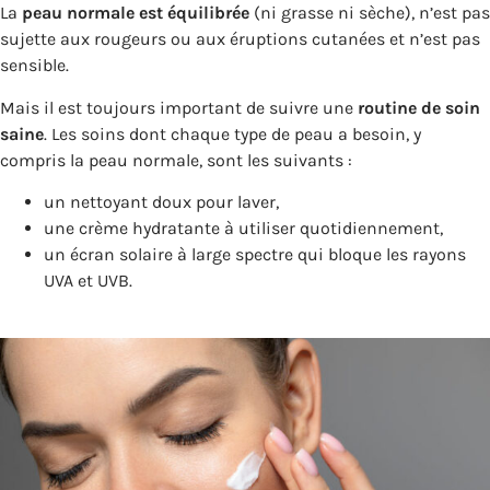
La
peau normale est équilibrée
(ni grasse ni sèche), n’est pas
sujette aux rougeurs ou aux éruptions cutanées et n’est pas
sensible.
Mais il est toujours important de suivre une
routine de soin
saine
. Les soins dont chaque type de peau a besoin, y
compris la peau normale, sont les suivants :
un nettoyant doux pour laver,
une crème hydratante à utiliser quotidiennement,
un écran solaire à large spectre qui bloque les rayons
UVA et UVB.