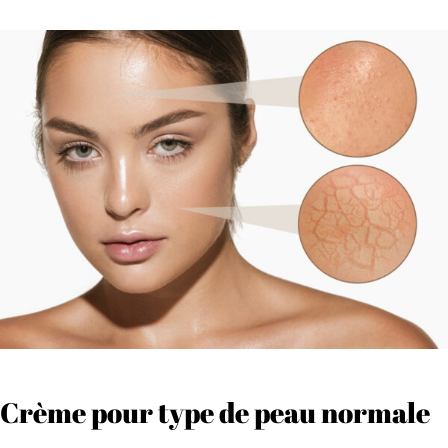
Crème pour type de peau normale