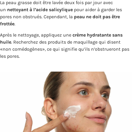
La peau grasse doit être lavée deux fois par jour avec
un
nettoyant à l’acide salicylique
pour aider à garder les
pores non obstrués. Cependant, la
peau ne doit pas être
frottée
.
Après le nettoyage, appliquez une
crème hydratante sans
huile
. Recherchez des produits de maquillage qui disent
«non comédogènes», ce qui signifie qu’ils n’obstrueront pas
les pores.