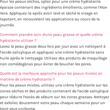
Pour les peaux sèches, optez pour une crème hydratante
épaisse contenant des ingrédients émollients, comme l’Aloe
Vera. Appliquez-la après avoir lavé et séché le visage en
tapotant, en renouvelant les applications au cours de la
journée.
Comment prendre soin d'une peau grasse et quelle crème
hydratante utiliser ?
Lavez la peau grasse deux fois par jour avec un nettoyant à
l’acide salicylique et appliquez une crème hydratante sans
huile après le nettoyage. Utilisez des produits de maquillage
non comédogènes pour éviter de boucher les pores.
Quelle est la meilleure approche pour les peaux mixtes en
matière de crème hydratante ?
Pour les peaux mixtes, utilisez une crème hydratante sur les
zones sèches et des produits contenant de l’acide salicylique
pour réduire l’excès de sébum sur les zones grasses. Nettoyez
et exfoliez doucement votre peau chaque semaine pour un
teint plus uniforme.