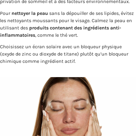
privation de sommeil et à des facteurs environnementaux.
Pour
nettoyer la peau
sans la dépouiller de ses lipides, évitez
les nettoyants moussants pour le visage. Calmez la peau en
utilisant des
produits contenant des ingrédients anti-
inflammatoires
, comme le thé vert.
Choisissez un écran solaire avec un bloqueur physique
(oxyde de zinc ou dioxyde de titane) plutôt qu’un bloqueur
chimique comme ingrédient actif.