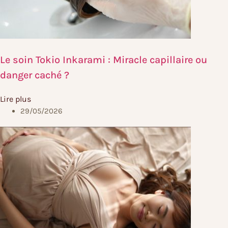
Le soin Tokio Inkarami : Miracle capillaire ou
danger caché ?
Lire plus
29/05/2026