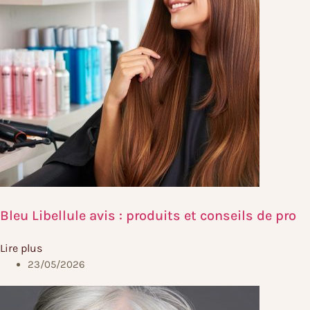
Bleu Libellule avis : produits et conseils de pro
Lire plus
23/05/2026