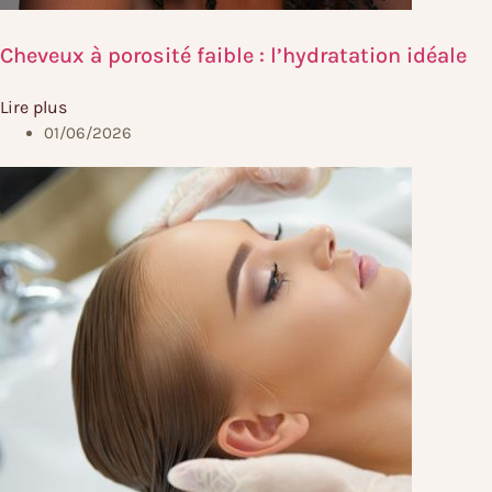
Cheveux à porosité faible : l’hydratation idéale
Lire plus
01/06/2026