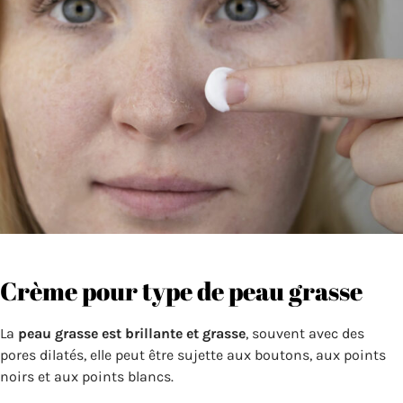
Crème pour type de peau grasse
La
peau grasse est brillante et grasse
, souvent avec des
pores dilatés, elle peut être sujette aux boutons, aux points
noirs et aux points blancs.