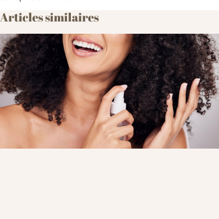
Articles similaires