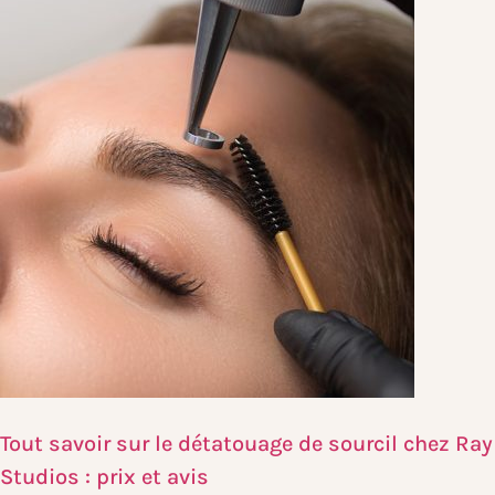
Tout savoir sur le détatouage de sourcil chez Ray
Studios : prix et avis