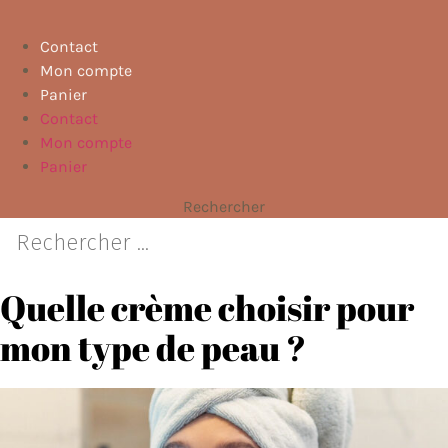
Contact
Mon compte
Panier
Contact
Mon compte
Panier
Rechercher
Quelle crème choisir pour
mon type de peau ?