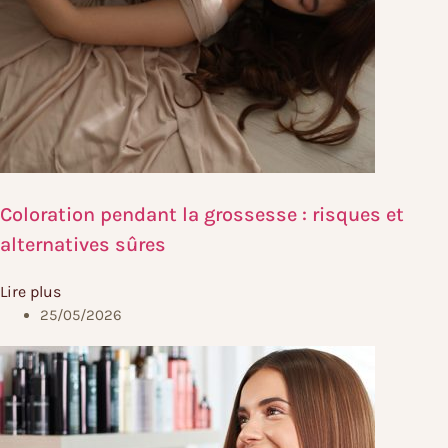
Coloration pendant la grossesse : risques et
alternatives sûres
Lire plus
25/05/2026