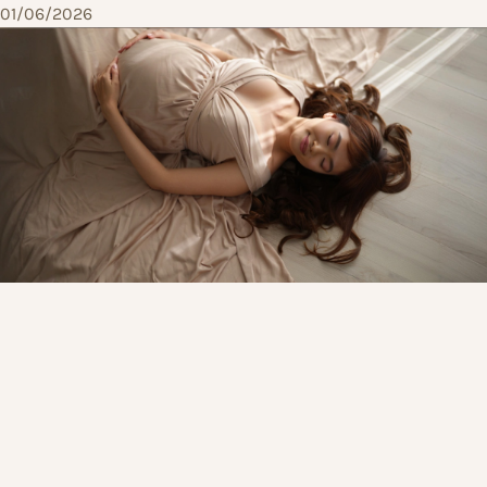
01/06/2026