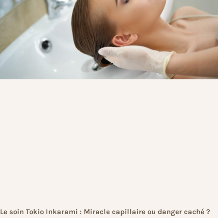
Le soin Tokio Inkarami : Miracle capillaire ou danger caché ?