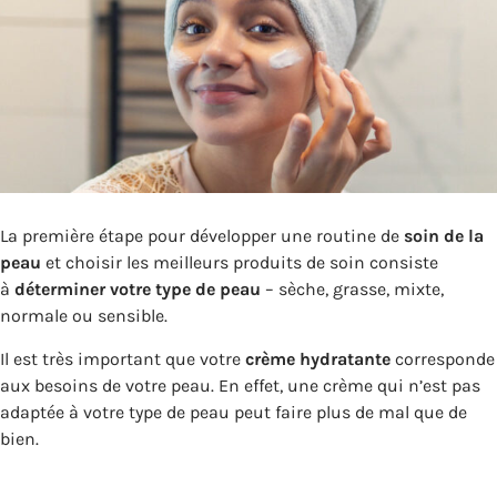
La première étape pour développer une routine de
soin de la
peau
et choisir les meilleurs produits de soin consiste
à
déterminer votre type de peau
– sèche, grasse, mixte,
normale ou sensible.
Il est très important que votre
crème hydratante
corresponde
aux besoins de votre peau. En effet, une crème qui n’est pas
adaptée à votre type de peau peut faire plus de mal que de
bien.