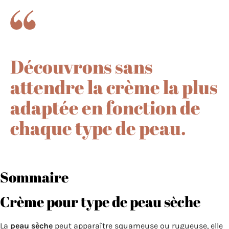
Découvrons sans
attendre la crème la plus
adaptée en fonction de
chaque type de peau.
Sommaire
Crème pour type de peau sèche
La
peau sèche
peut apparaître squameuse ou rugueuse, elle