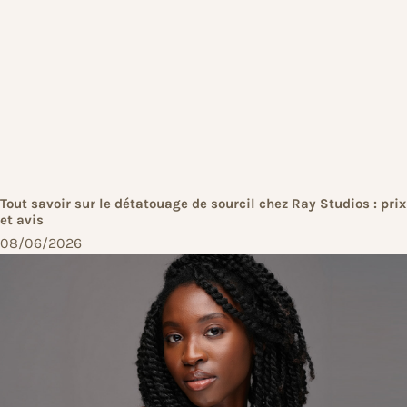
Tout savoir sur le détatouage de sourcil chez Ray Studios : prix
et avis
08/06/2026