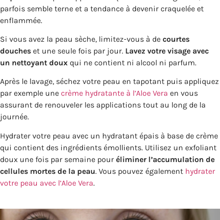
parfois semble terne et a tendance à devenir craquelée et
enflammée.
Si vous avez la peau sèche, limitez-vous à de
courtes
douches
et une seule fois par jour.
Lavez votre visage avec
un nettoyant doux
qui ne contient ni alcool ni parfum.
Après le lavage, séchez votre peau en tapotant puis appliquez
par exemple une
crème hydratante à l’Aloe Vera
en vous
assurant de renouveler les applications tout au long de la
journée.
Hydrater votre peau avec un hydratant épais à base de crème
qui contient des ingrédients émollients. Utilisez un exfoliant
doux une fois par semaine pour
éliminer l’accumulation de
cellules mortes de la peau
. Vous pouvez également
hydrater
votre peau avec l’Aloe Vera
.