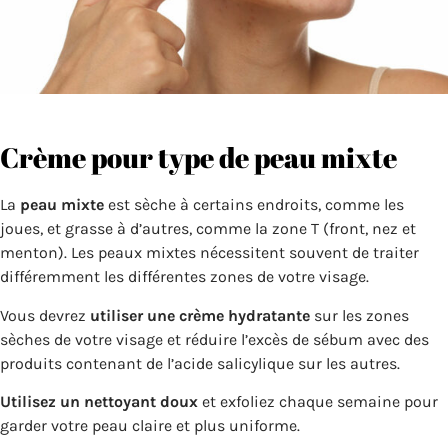
Crème pour type de peau mixte
La
peau mixte
est sèche à certains endroits, comme les
joues, et grasse à d’autres, comme la zone T (front, nez et
menton). Les peaux mixtes nécessitent souvent de traiter
différemment les différentes zones de votre visage.
Vous devrez
utiliser une crème hydratante
sur les zones
sèches de votre visage et réduire l’excès de sébum avec des
produits contenant de l’acide salicylique sur les autres.
Utilisez un nettoyant doux
et exfoliez chaque semaine pour
garder votre peau claire et plus uniforme.