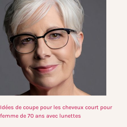
Idées de coupe pour les cheveux court pour
femme de 70 ans avec lunettes