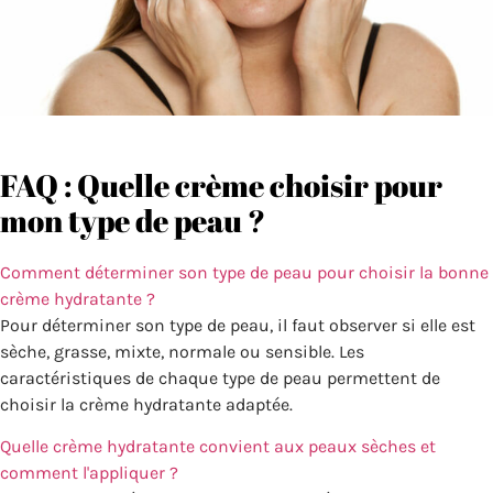
FAQ : Quelle crème choisir pour
mon type de peau ?
Comment déterminer son type de peau pour choisir la bonne
crème hydratante ?
Pour déterminer son type de peau, il faut observer si elle est
sèche, grasse, mixte, normale ou sensible. Les
caractéristiques de chaque type de peau permettent de
choisir la crème hydratante adaptée.
Quelle crème hydratante convient aux peaux sèches et
comment l'appliquer ?