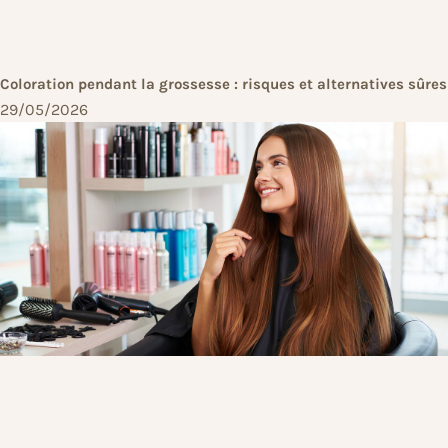
Coloration pendant la grossesse : risques et alternatives sûres
29/05/2026