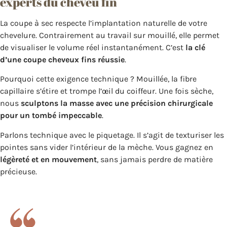
experts du cheveu fin
La coupe à sec respecte l’implantation naturelle de votre
chevelure. Contrairement au travail sur mouillé, elle permet
de visualiser le volume réel instantanément. C’est
la clé
d’une coupe cheveux fins réussie
.
Pourquoi cette exigence technique ? Mouillée, la fibre
capillaire s’étire et trompe l’œil du coiffeur. Une fois sèche,
nous
sculptons la masse avec une précision chirurgicale
pour un tombé impeccable
.
Parlons technique avec le piquetage. Il s’agit de texturiser les
pointes sans vider l’intérieur de la mèche. Vous gagnez en
légèreté et en mouvement
, sans jamais perdre de matière
précieuse.