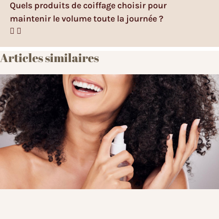
Quels produits de coiffage choisir pour
maintenir le volume toute la journée ?
Articles similaires