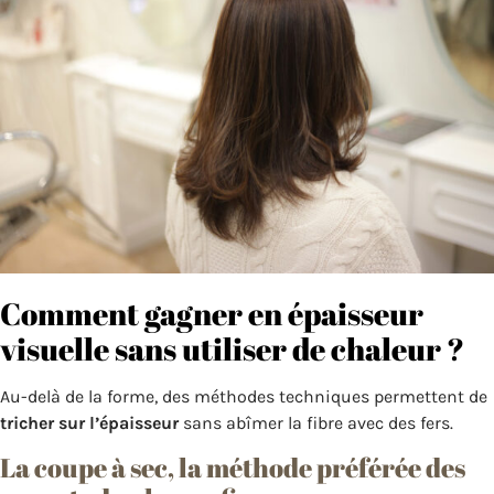
Comment gagner en épaisseur
visuelle sans utiliser de chaleur ?
Au-delà de la forme, des méthodes techniques permettent de
tricher sur l’épaisseur
sans abîmer la fibre avec des fers.
La coupe à sec, la méthode préférée des