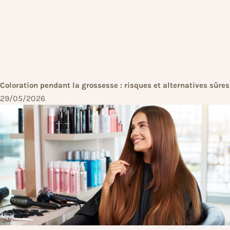
Coloration pendant la grossesse : risques et alternatives sûres
29/05/2026