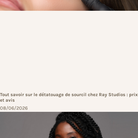
Tout savoir sur le détatouage de sourcil chez Ray Studios : prix
et avis
08/06/2026