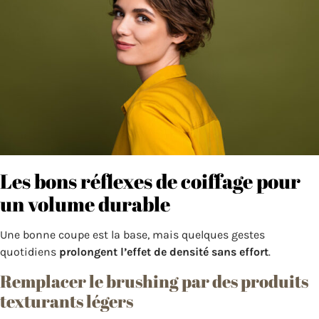
Les bons réflexes de coiffage pour
un volume durable
Une bonne coupe est la base, mais quelques gestes
quotidiens
prolongent l’effet de densité sans effort
.
Remplacer le brushing par des produits
texturants légers