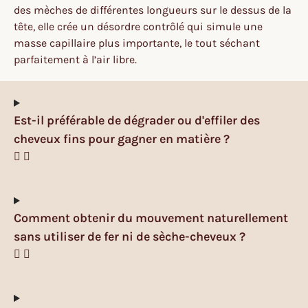
des mèches de différentes longueurs sur le dessus de la
tête, elle crée un désordre contrôlé qui simule une
masse capillaire plus importante, le tout séchant
parfaitement à l’air libre.
Est-il préférable de dégrader ou d'effiler des
cheveux fins pour gagner en matière ?
Comment obtenir du mouvement naturellement
sans utiliser de fer ni de sèche-cheveux ?