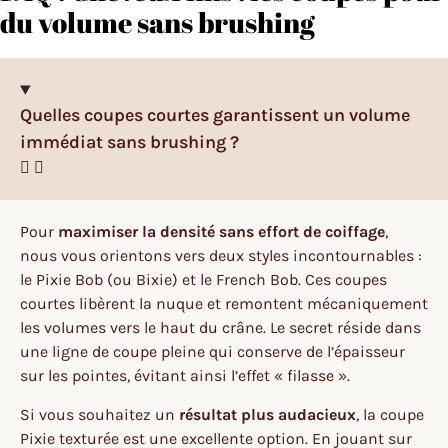
du volume sans brushing
Quelles coupes courtes garantissent un volume
immédiat sans brushing ?
Pour
maximiser la densité sans effort de coiffage
,
nous vous orientons vers deux styles incontournables :
le Pixie Bob (ou Bixie) et le French Bob. Ces coupes
courtes libèrent la nuque et remontent mécaniquement
les volumes vers le haut du crâne. Le secret réside dans
une ligne de coupe pleine qui conserve de l’épaisseur
sur les pointes, évitant ainsi l’effet « filasse ».
Si vous souhaitez un
résultat plus audacieux
, la coupe
Pixie texturée est une excellente option. En jouant sur