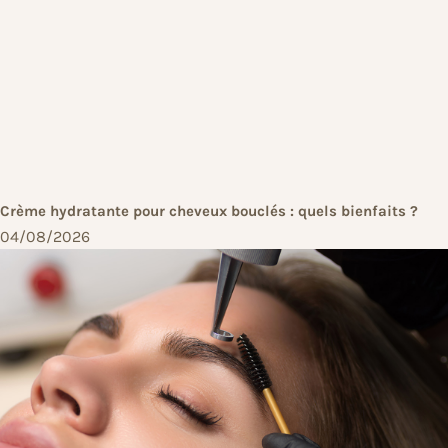
Crème hydratante pour cheveux bouclés : quels bienfaits ?
04/08/2026