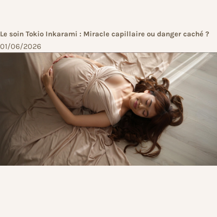
Le soin Tokio Inkarami : Miracle capillaire ou danger caché ?
01/06/2026