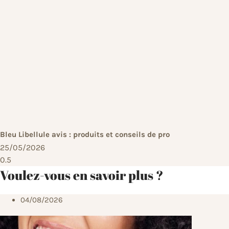
Bleu Libellule avis : produits et conseils de pro
25/05/2026
Voulez-vous en savoir plus ?
04/08/2026