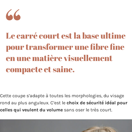
Le carré court est la base ultime
pour transformer une fibre fine
en une matière visuellement
compacte et saine.
Cette coupe s’adapte à toutes les morphologies, du visage
rond au plus anguleux. C’est le
choix de sécurité idéal pour
celles qui veulent du volume
sans oser le très court.