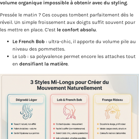
volume organique impossible à obtenir avec du styling
.
Pressée le matin ? Ces coupes tombent parfaitement dès le
réveil. Un simple froissement aux doigts suffit souvent pour
les mettre en place. C’est
le confort absolu
.
Le French Bob
: ultra-chic, il apporte du volume pile au
niveau des pommettes.
Le Lob : sa polyvalence permet encore les attaches tout
en
densifiant la matière
.