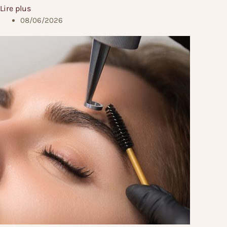
Lire plus
08/06/2026