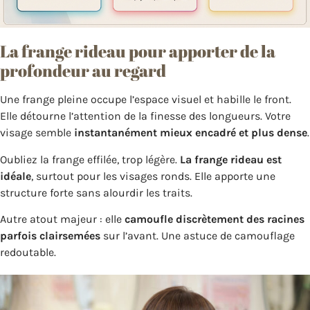
La frange rideau pour apporter de la
profondeur au regard
Une frange pleine occupe l’espace visuel et habille le front.
Elle détourne l’attention de la finesse des longueurs. Votre
visage semble
instantanément mieux encadré et plus dense
.
Oubliez la frange effilée, trop légère.
La frange rideau est
idéale
, surtout pour les visages ronds. Elle apporte une
structure forte sans alourdir les traits.
Autre atout majeur : elle
camoufle discrètement des racines
parfois clairsemées
sur l’avant. Une astuce de camouflage
redoutable.