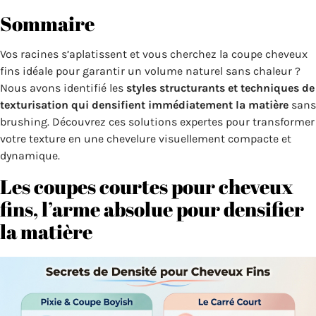
Sommaire
Vos racines s’aplatissent et vous cherchez la coupe cheveux
fins idéale pour garantir un volume naturel sans chaleur ?
Nous avons identifié les
styles structurants et techniques de
texturisation qui densifient immédiatement la matière
sans
brushing. Découvrez ces solutions expertes pour transformer
votre texture en une chevelure visuellement compacte et
dynamique.
Les coupes courtes pour cheveux
fins, l’arme absolue pour densifier
la matière