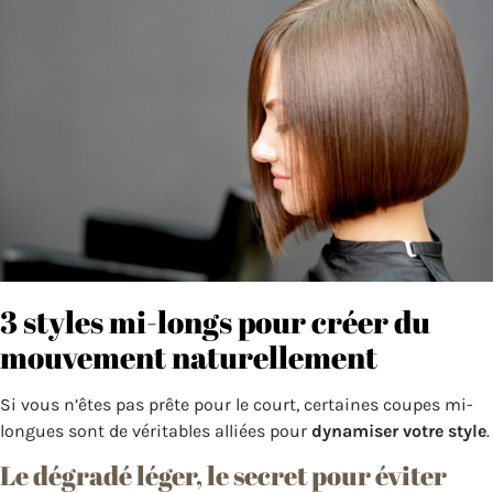
3 styles mi-longs pour créer du
mouvement naturellement
Si vous n’êtes pas prête pour le court, certaines coupes mi-
longues sont de véritables alliées pour
dynamiser votre style
.
Le dégradé léger, le secret pour éviter