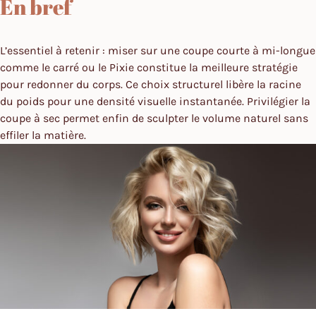
En bref
L’essentiel à retenir : miser sur une coupe courte à mi-longue
comme le carré ou le Pixie constitue la meilleure stratégie
pour redonner du corps. Ce choix structurel libère la racine
du poids pour une densité visuelle instantanée. Privilégier la
coupe à sec permet enfin de sculpter le volume naturel sans
effiler la matière.