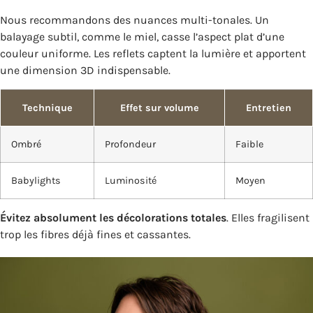
Nous recommandons des nuances multi-tonales. Un
balayage subtil, comme le miel, casse l’aspect plat d’une
couleur uniforme. Les reflets captent la lumière et apportent
une dimension 3D indispensable.
Technique
Effet sur volume
Entretien
Ombré
Profondeur
Faible
Babylights
Luminosité
Moyen
Évitez absolument les décolorations totales
. Elles fragilisent
trop les fibres déjà fines et cassantes.