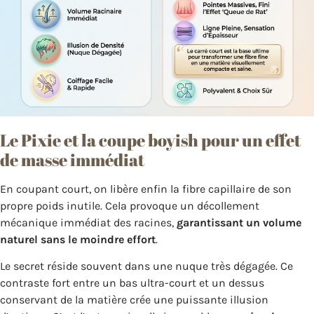
Le Pixie et la coupe boyish pour un effet
de masse immédiat
En coupant court, on libère enfin la fibre capillaire de son
propre poids inutile. Cela provoque un décollement
mécanique immédiat des racines,
garantissant un volume
naturel sans le moindre effort
.
Le secret réside souvent dans une nuque très dégagée. Ce
contraste fort entre un bas ultra-court et un dessus
conservant de la matière crée une puissante illusion