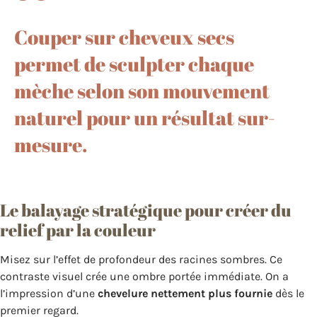
Couper sur cheveux secs
permet de sculpter chaque
mèche selon son mouvement
naturel pour un résultat sur-
mesure.
Le balayage stratégique pour créer du
relief par la couleur
Misez sur l’effet de profondeur des racines sombres. Ce
contraste visuel crée une ombre portée immédiate. On a
l’impression d’une
chevelure nettement plus fournie
dès le
premier regard.