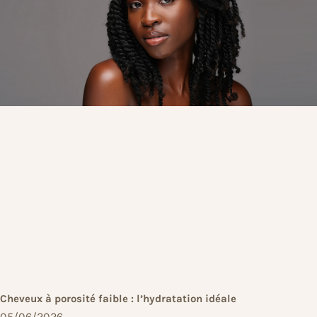
Cheveux à porosité faible : l’hydratation idéale
05/06/2026