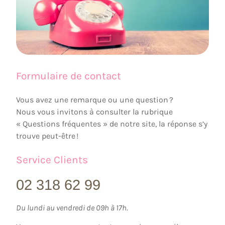
Formulaire de contact
Vous avez une remarque ou une question ?
Nous vous invitons à consulter la rubrique
« Questions fréquentes » de notre site, la réponse s’y
trouve peut-être !
Service Clients
02 318 62 99
Du lundi au vendredi de 09h à 17h.