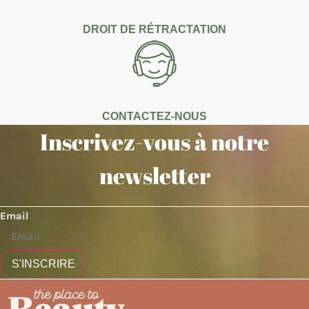
DROIT DE RÉTRACTATION
CONTACTEZ-NOUS
Inscrivez-vous à notre
newsletter
Email
S'INSCRIRE