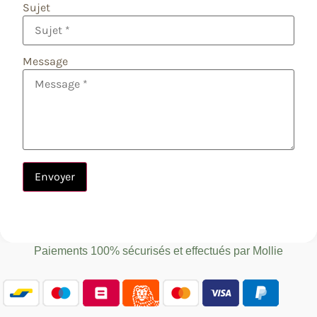
Sujet
Message
Envoyer
Paiements 100% sécurisés et effectués par
Mollie