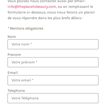
Vous pouvez nous contacter aussi par email :
info@theplacetobeauty.com
, ou en remplissant le
formulaire ci-dessous, nous nous ferons un plaisir
de vous répondre dans les plus brefs délais :
* Mentions obligatoires
Nom
Prenom
Email
Telephone