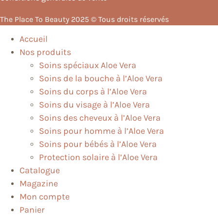
The Place To Beauty 2025 © Tous droits réservés
Accueil
Nos produits
Soins spéciaux Aloe Vera
Soins de la bouche à l’Aloe Vera
Soins du corps à l’Aloe Vera
Soins du visage à l’Aloe Vera
Soins des cheveux à l’Aloe Vera
Soins pour homme à l’Aloe Vera
Soins pour bébés à l’Aloe Vera
Protection solaire à l’Aloe Vera
Catalogue
Magazine
Mon compte
Panier