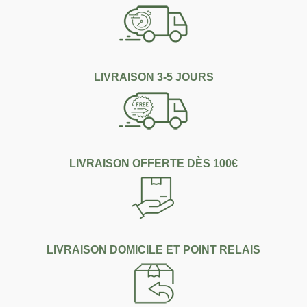
LIVRAISON 3-5 JOURS
LIVRAISON OFFERTE DÈS 100€
LIVRAISON DOMICILE ET POINT RELAIS