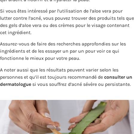
Si vous êtes intéressé par l’utilisation de l’aloe vera pour
lutter contre l’acné, vous pouvez trouver des produits tels que
des gels d’aloe vera ou des crèmes pour le visage contenant
cet ingrédient.
Assurez-vous de faire des recherches approfondies sur les
ingrédients et de les essayer un par un pour voir ce qui
fonctionne le mieux pour votre peau.
A noter aussi que les résultats peuvent varier selon les
personnes et qu’il est toujours recommandé de
consulter un
dermatologue
si vous souffrez d’acné sévère ou persistante.