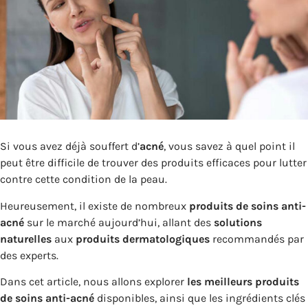
Si vous avez déjà souffert d’
acné
, vous savez à quel point il
peut être difficile de trouver des produits efficaces pour lutter
contre cette condition de la peau.
Heureusement, il existe de nombreux
produits de soins anti-
acné
sur le marché aujourd’hui, allant des
solutions
naturelles
aux
produits dermatologiques
recommandés par
des experts.
Dans cet article, nous allons explorer
les meilleurs produits
de soins anti-acné
disponibles, ainsi que les ingrédients clés