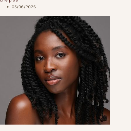
05/06/2026