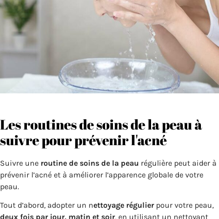
Les routines de soins de la peau à
suivre pour prévenir l'acné
Suivre une
routine de soins de la peau
régulière peut aider à
prévenir l’acné et à améliorer l’apparence globale de votre
peau.
Tout d’abord, adopter un n
ettoyage régulier
pour votre peau,
deux fois par jour, matin et soir
, en utilisant un nettoyant