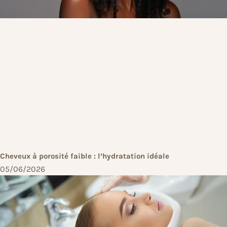
Cheveux à porosité faible : l’hydratation idéale
05/06/2026