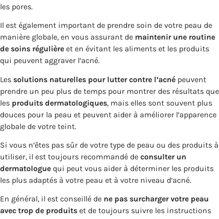
les pores.
Il est également important de prendre soin de votre peau de
manière globale, en vous assurant de
maintenir une routine
de soins régulière
et en évitant les aliments et les produits
qui peuvent aggraver l’acné.
Les
solutions naturelles pour lutter contre l’acné
peuvent
prendre un peu plus de temps pour montrer des résultats que
les
produits dermatologiques
, mais elles sont souvent plus
douces pour la peau et peuvent aider à améliorer l’apparence
globale de votre teint.
Si vous n’êtes pas sûr de votre type de peau ou des produits à
utiliser, il est toujours recommandé de
consulter un
dermatologue
qui peut vous aider à déterminer les produits
les plus adaptés à votre peau et à votre niveau d’acné.
En général, il est conseillé de
ne pas surcharger votre peau
avec trop de produits
et de toujours suivre les instructions