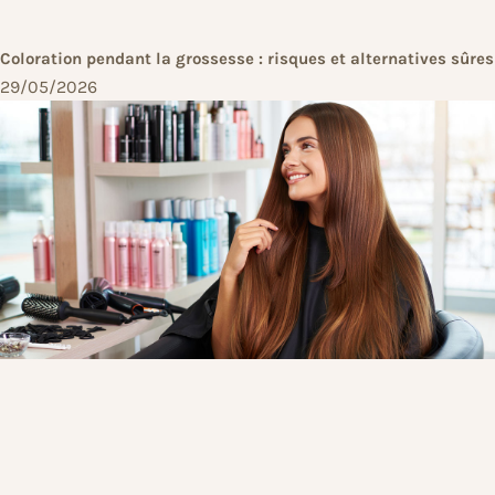
Coloration pendant la grossesse : risques et alternatives sûres
29/05/2026