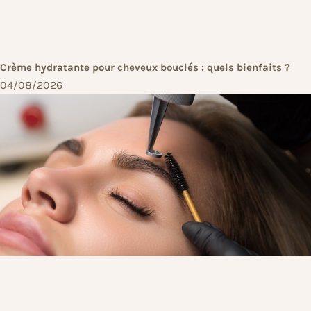
Crème hydratante pour cheveux bouclés : quels bienfaits ?
04/08/2026