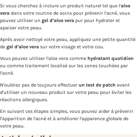
Si vous cherchez à inclure un produit naturel tel que l’
aloe
vera
dans votre routine de soins pour prévenir l’acné, vous
pouvez utiliser un
gel d’aloe vera
pur pour hydrater et
apaiser votre peau.
Après avoir nettoyé votre peau, appliquez une petite quantité
de
gel d’aloe vera
sur votre visage et votre cou.
Vous pouvez utiliser l’aloe vera comme
hydratant quotidien
ou comme traitement localisé sur les zones touchées par
l’acné.
N’oubliez pas de toujours effectuer
un test de patch
avant
d’utiliser un nouveau produit sur votre peau pour éviter les
réactions allergiques.
En suivant ces étapes simples, vous pouvez aider à prévenir
l’apparition de l’acné et à améliorer l’apparence globale de
votre peau.