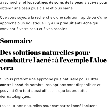
à rechercher et les
routines de soins de la peau
à suivre pour
obtenir une peau plus claire et plus saine.
Que vous soyez à la recherche d’une solution rapide ou d’une
approche plus holistique, il y a
un produit anti-acné
qui
convient à votre peau et à vos besoins.
Sommaire
Des solutions naturelles pour
combattre l'acné : à l'exemple l'Aloe
vera
Si vous préférez une approche plus naturelle pour
lutter
contre l’acné
, de nombreuses options sont disponibles et
peuvent être tout aussi efficaces que les produits
dermatologiques.
Les solutions naturelles pour combattre l’acné incluent