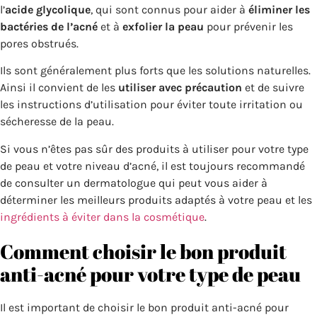
l’
acide glycolique
, qui sont connus pour aider à
éliminer les
bactéries de l’acné
et à
exfolier la peau
pour prévenir les
pores obstrués.
Ils sont généralement plus forts que les solutions naturelles.
Ainsi il convient de les
utiliser avec précaution
et de suivre
les instructions d’utilisation pour éviter toute irritation ou
sécheresse de la peau.
Si vous n’êtes pas sûr des produits à utiliser pour votre type
de peau et votre niveau d’acné, il est toujours recommandé
de consulter un dermatologue qui peut vous aider à
déterminer les meilleurs produits adaptés à votre peau et les
ingrédients à éviter dans la cosmétique
.
Comment choisir le bon produit
anti-acné pour votre type de peau
Il est important de choisir le bon produit anti-acné pour