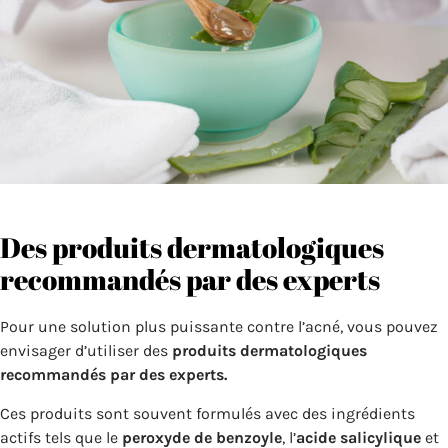
Des produits dermatologiques
recommandés par des experts
Pour une solution plus puissante contre l’acné, vous pouvez
envisager d’utiliser des
produits dermatologiques
recommandés par des experts.
Ces produits sont souvent formulés avec des ingrédients
actifs tels que le
peroxyde de benzoyle
, l’
acide salicylique
et