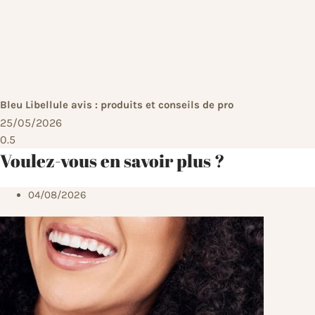
Bleu Libellule avis : produits et conseils de pro
25/05/2026
Voulez-vous en savoir plus ?
04/08/2026