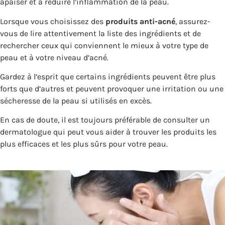
apaiser et à réduire l’inflammation de la peau.
Lorsque vous choisissez des
produits anti-acné
, assurez-
vous de lire attentivement la liste des ingrédients et de
rechercher ceux qui conviennent le mieux à votre type de
peau et à votre niveau d’acné.
Gardez à l’esprit que certains ingrédients peuvent être plus
forts que d’autres et peuvent provoquer une irritation ou une
sécheresse de la peau si utilisés en excès.
En cas de doute, il est toujours préférable de consulter un
dermatologue qui peut vous aider à trouver les produits les
plus efficaces et les plus sûrs pour votre peau.