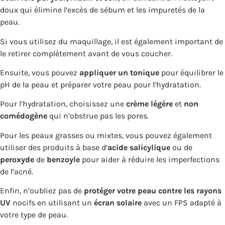
doux qui élimine l’excès de sébum et les impuretés de la
peau.
Si vous utilisez du maquillage, il est également important de
le retirer complètement avant de vous coucher.
Ensuite, vous pouvez
appliquer un tonique
pour équilibrer le
pH de la peau et préparer votre peau pour l’hydratation.
Pour l’hydratation, choisissez une
crème légère
et
non
comédogène
qui n’obstrue pas les pores.
Pour les peaux grasses ou mixtes, vous pouvez également
utiliser des produits à base d’
acide salicylique
ou de
peroxyde
de
benzoyle
pour aider à réduire les imperfections
de l’acné.
Enfin, n’oubliez pas de
protéger votre peau contre les rayons
UV
nocifs en utilisant un
écran solaire
avec un FPS adapté à
votre type de peau.