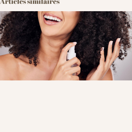
Articles similaires