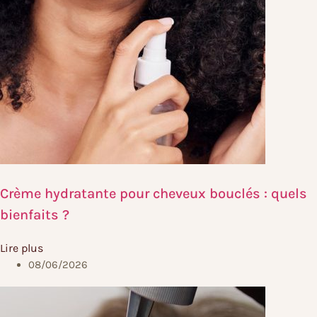
Crème hydratante pour cheveux bouclés : quels
bienfaits ?
Lire plus
08/06/2026