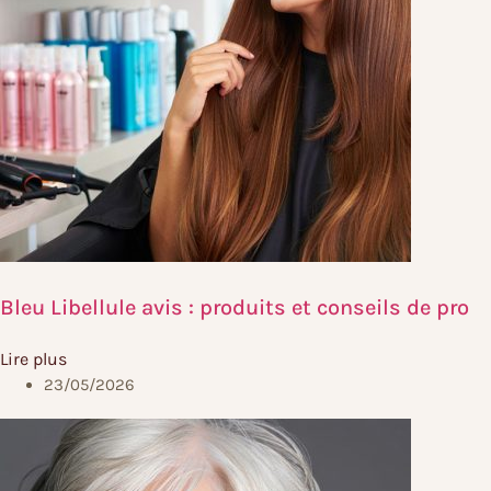
Bleu Libellule avis : produits et conseils de pro
Lire plus
23/05/2026