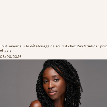
Tout savoir sur le détatouage de sourcil chez Ray Studios : prix
et avis
08/06/2026