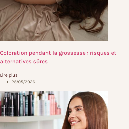
Coloration pendant la grossesse : risques et
alternatives sûres
Lire plus
25/05/2026