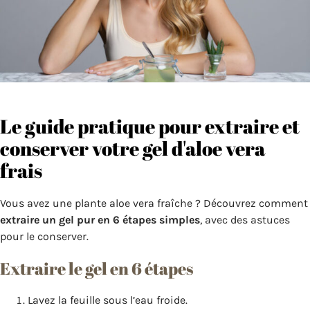
Le guide pratique pour extraire et
conserver votre gel d'aloe vera
frais
Vous avez une plante aloe vera fraîche ? Découvrez comment
extraire un gel pur en 6 étapes simples
, avec des astuces
pour le conserver.
Extraire le gel en 6 étapes
Lavez la feuille sous l’eau froide.