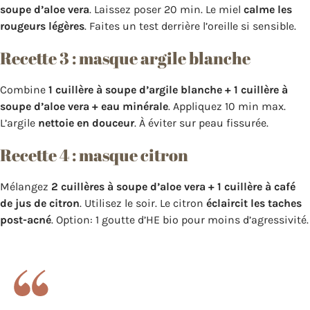
soupe d’aloe vera
. Laissez poser 20 min. Le miel
calme les
rougeurs légères
. Faites un test derrière l’oreille si sensible.
Recette 3 : masque argile blanche
Combine
1 cuillère à soupe d’argile blanche + 1 cuillère à
soupe d’aloe vera + eau minérale
. Appliquez 10 min max.
L’argile
nettoie en douceur
. À éviter sur peau fissurée.
Recette 4 : masque citron
Mélangez
2 cuillères à soupe d’aloe vera + 1 cuillère à café
de jus de citron
. Utilisez le soir. Le citron
éclaircit les taches
post-acné
. Option: 1 goutte d’HE bio pour moins d’agressivité.