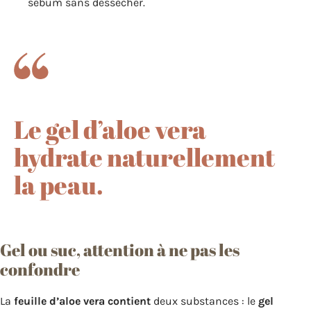
sébum sans dessécher.
Le gel d’aloe vera
hydrate naturellement
la peau.
Gel ou suc, attention à ne pas les
confondre
La
feuille d’aloe vera contient
deux substances : le
gel