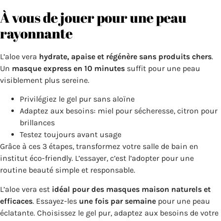
À vous de jouer pour une peau
rayonnante
L’aloe vera
hydrate, apaise et régénère sans produits chers
.
Un
masque express en 10 minutes
suffit pour une peau
visiblement plus sereine.
Privilégiez le gel pur sans aloïne
Adaptez aux besoins: miel pour sécheresse, citron pour
brillances
Testez toujours avant usage
Grâce à ces 3 étapes, transformez votre salle de bain en
institut éco-friendly. L’essayer, c’est l’adopter pour une
routine beauté simple et responsable.
L’aloe vera est
idéal pour des masques maison naturels et
efficaces
. Essayez-les
une fois par semaine
pour une peau
éclatante. Choisissez le gel pur, adaptez aux besoins de votre