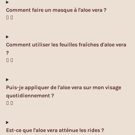
Comment faire un masque à l'aloe vera ?
Comment utiliser les feuilles fraîches d'aloe vera
?
Puis-je appliquer de l'aloe vera sur mon visage
quotidiennement ?
Est-ce que l'aloe vera atténue les rides ?