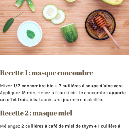
Recette 1 : masque concombre
Mixez
1/2 concombre bio + 2 cuillères à soupe d’aloe vera
.
Appliquez 15 min, rincez à l’eau tiède. Le concombre
apporte
un effet frais
, idéal après une journée ensoleillée.
Recette 2 : masque miel
Mélangez
2 cuillères à café de miel de thym + 1 cuillère à