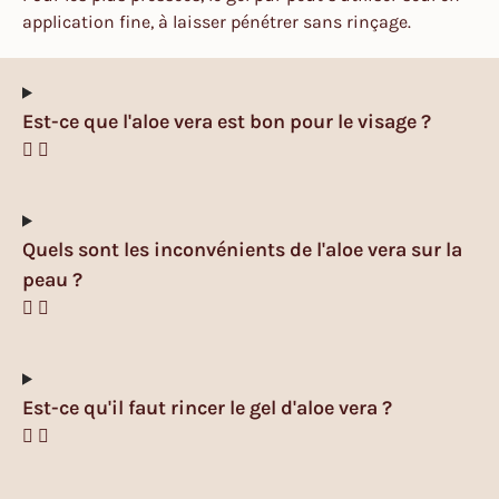
application fine, à laisser pénétrer sans rinçage.
Est-ce que l'aloe vera est bon pour le visage ?
Quels sont les inconvénients de l'aloe vera sur la
peau ?
Est-ce qu'il faut rincer le gel d'aloe vera ?