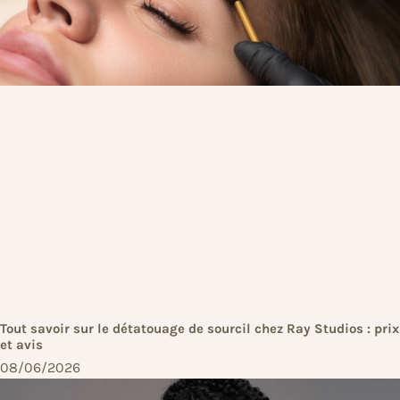
Tout savoir sur le détatouage de sourcil chez Ray Studios : prix
et avis
08/06/2026