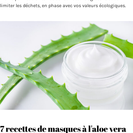
limiter les déchets, en phase avec vos valeurs écologiques.
7 recettes de masques à l'aloe vera