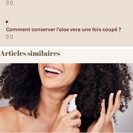
Comment conserver l'aloe vera une fois coupé ?
Articles similaires