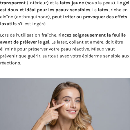
transparent
(intérieur) et le
latex jaune
(sous la peau).
Le gel
est doux et idéal pour les peaux sensibles
. Le
latex
, riche en
aloïne (anthraquinone),
peut irriter ou provoquer des effets
laxatifs
s’il est ingéré.
Lors de l’utilisation fraîche,
rincez soigneusement la feuille
avant de prélever le gel
. Le latex, collant et amère, doit être
éliminé pour préserver votre peau réactive. Mieux vaut
prévenir que guérir, surtout avec votre épiderme sensible aux
réactions.