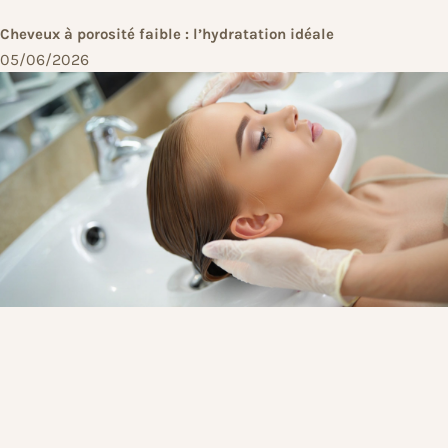
Cheveux à porosité faible : l’hydratation idéale
05/06/2026