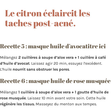
Le citron éclaircit les
taches post-acné.
Recette 5 : masque huile d’avocatitre ici
Mélangez
2 cuillères à soupe d’aloe vera + 1 cuillère à café
d’huile d’avocat
. Laissez agir 20 min, essuyez l’excédent.
L’huile
nourrit sans obstruer les pores
.
Recette 6 : masque huile de rose musquée
Mélangez
1 cuillère à soupe d’aloe vera + 1 goutte d’huile de
rose musquée
. Laissez 10 min avant votre soin. Cette huile
régénère les tissus.
Masseyez du menton aux tempes.