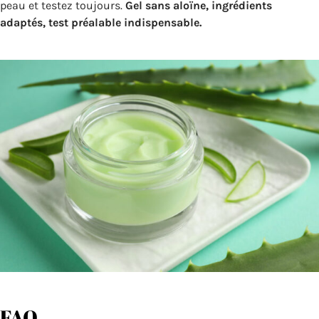
peau et testez toujours.
Gel sans aloïne, ingrédients
adaptés, test préalable indispensable.
FAQ