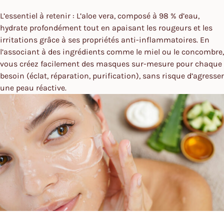
L’essentiel à retenir : L’aloe vera, composé à 98 % d’eau,
hydrate profondément tout en apaisant les rougeurs et les
irritations grâce à ses propriétés anti-inflammatoires. En
l’associant à des ingrédients comme le miel ou le concombre,
vous créez facilement des masques sur-mesure pour chaque
besoin (éclat, réparation, purification), sans risque d’agresser
une peau réactive.