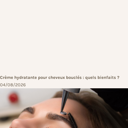
Crème hydratante pour cheveux bouclés : quels bienfaits ?
04/08/2026