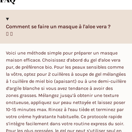
Comment se faire un masque à l'aloe vera ?
Voici une méthode simple pour préparer un masque
maison efficace. Choisissez d’abord du gel d’aloe vera
pur, de préférence bio. Pour les peaux sensibles comme
la vôtre, optez pour 2 cuillères à soupe de gel mélangées
à 1 cuillère de miel bio (apaisant) ou à une demi-cuillère
d’argile blanche si vous avez tendance à avoir des
zones grasses. Mélangez jusqu’à obtenir une texture
onctueuse, appliquez sur peau nettoyée et laissez poser
10-15 minutes max. Rincez à l’eau tiède et terminez par
votre crème hydratante habituelle. Ce protocole rapide
s’intègre facilement dans votre routine express du soir.
Pour les plus pressées, le gel pur peut s’utiliser seul en