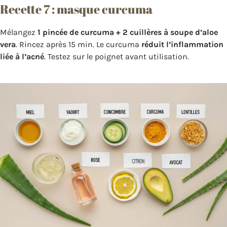
Recette 7 : masque curcuma
Mélangez
1 pincée de curcuma + 2 cuillères à soupe d’aloe
vera
. Rincez après 15 min. Le curcuma
réduit l’inflammation
liée à l’acné
. Testez sur le poignet avant utilisation.