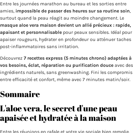
Entre les journées marathon au bureau et les sorties entre
amies,
impossible de passer des heures sur sa routine soin
,
surtout quand la peau réagit au moindre changement. Le
masque aloe vera maison
devient un allié précieux : rapide,
apaisant et personnalisable
pour peaux sensibles. Idéal pour
apaiser rougeurs, hydrater en profondeur ou atténuer taches
post-inflammatoires sans irritation.
Découvrez
7 recettes express (5 minutes chrono) adaptées à
vos besoins, éclat, réparation ou purification douce
avec des
ingrédients naturels, sans greenwashing. Fini les compromis
entre efficacité et confort, même avec 7 minutes matin/soir.
Sommaire
L'aloe vera, le secret d'une peau
apaisée et hydratée à la maison
Entre les réunions en rafale et votre vie sociale bien remplie,