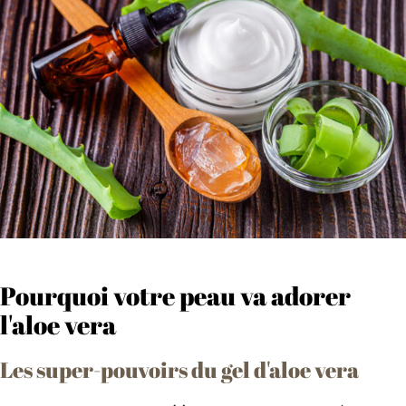
Pourquoi votre peau va adorer
l'aloe vera
Les super-pouvoirs du gel d'aloe vera