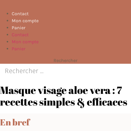
Contact
Mon compte
Panier
Contact
Mon compte
Panier
Rechercher
Masque visage aloe vera : 7
recettes simples & efficaces
En bref