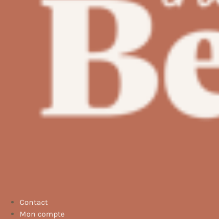
Contact
Mon compte