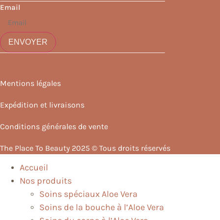
Email
ENVOYER
Mentions légales
Expédition et livraisons
Conditions générales de vente
The Place To Beauty 2025 © Tous droits réservés
Accueil
Nos produits
Soins spéciaux Aloe Vera
Soins de la bouche à l’Aloe Vera