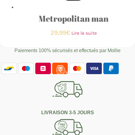
Metropolitan man
29,99
€
Lire la suite
Paiements 100% sécurisés et effectués par
Mollie
LIVRAISON 3-5 JOURS