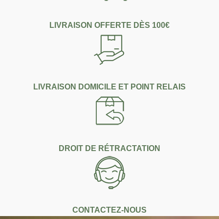
LIVRAISON OFFERTE DÈS 100€
LIVRAISON DOMICILE ET POINT RELAIS
DROIT DE RÉTRACTATION
CONTACTEZ-NOUS