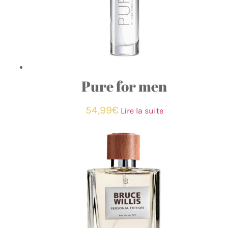
Pure for men
54,99
€
Lire la suite