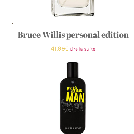
Bruce Willis personal edition
41,99
€
Lire la suite