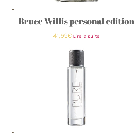
Bruce Willis personal edition
41,99
€
Lire la suite