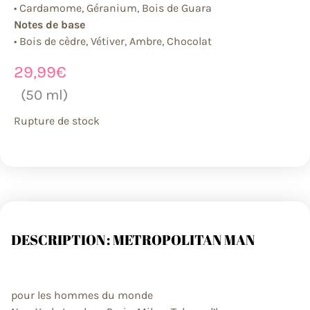
• Cardamome, Géranium, Bois de Guara
Notes de base
• Bois de cèdre, Vétiver, Ambre, Chocolat
29,99
€
(50 ml)
Rupture de stock
DESCRIPTION : METROPOLITAN MAN
pour les hommes du monde