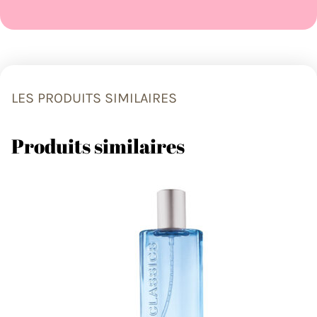
LES PRODUITS SIMILAIRES
Produits similaires