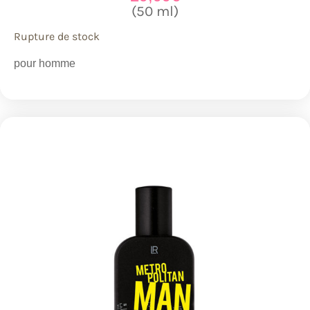
(50 ml)
Rupture de stock
pour homme