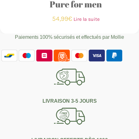
Pure for men
54,99
€
Lire la suite
Paiements 100% sécurisés et effectués par
Mollie
LIVRAISON 3-5 JOURS