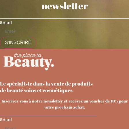
newsletter
Email
S'INSCRIRE
Le spécialiste dans la vente de produits
de beauté soins et cosmétiques
Inscrivez-vous à notre newsletter et recevez un voucher de 10% pour
votre prochain achat.
Email