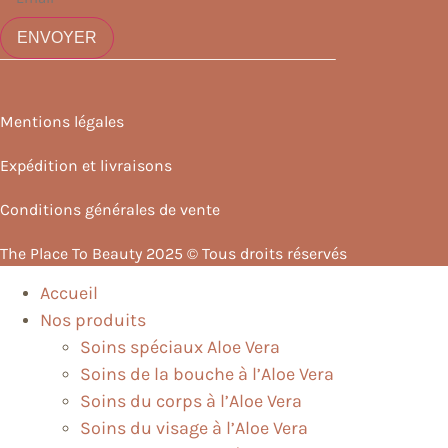
ENVOYER
Mentions légales
Expédition et livraisons
Conditions générales de vente
The Place To Beauty 2025 © Tous droits réservés
Accueil
Nos produits
Soins spéciaux Aloe Vera
Soins de la bouche à l’Aloe Vera
Soins du corps à l’Aloe Vera
Soins du visage à l’Aloe Vera