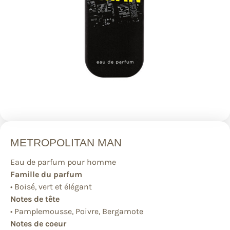
METROPOLITAN MAN
Eau de parfum pour homme
Famille du parfum
• Boisé, vert et élégant
Notes de tête
• Pamplemousse, Poivre, Bergamote
Notes de coeur