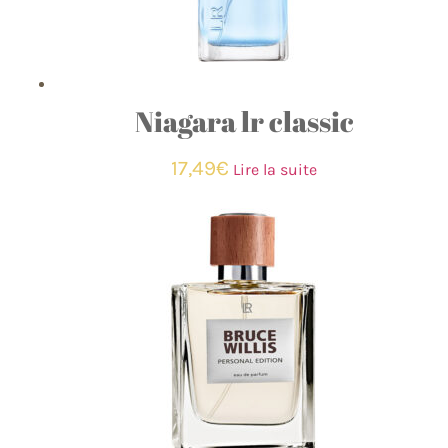
Niagara lr classic
17,49
€
Lire la suite