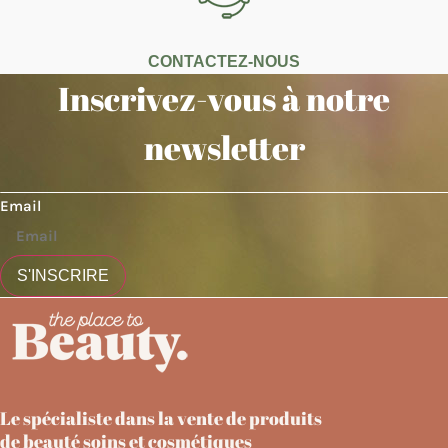
CONTACTEZ-NOUS
Inscrivez-vous à notre
newsletter
Email
S'INSCRIRE
Le spécialiste dans la vente de produits
de beauté soins et cosmétiques