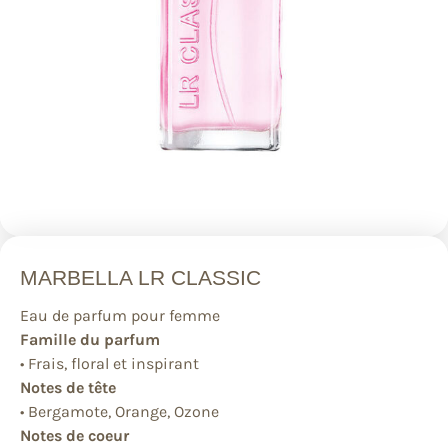
MARBELLA LR CLASSIC
Eau de parfum pour femme
Famille du parfum
• Frais, floral et inspirant
Notes de tête
• Bergamote, Orange, Ozone
Notes de coeur