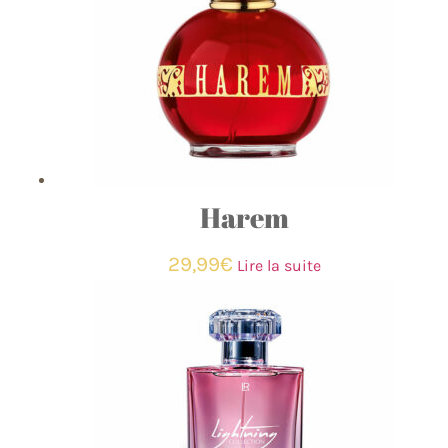
Harem
29,99
€
Lire la suite