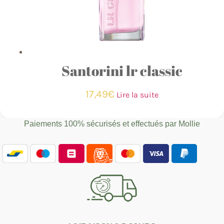
Santorini lr classic
17,49
€
Lire la suite
Paiements 100% sécurisés et effectués par
Mollie