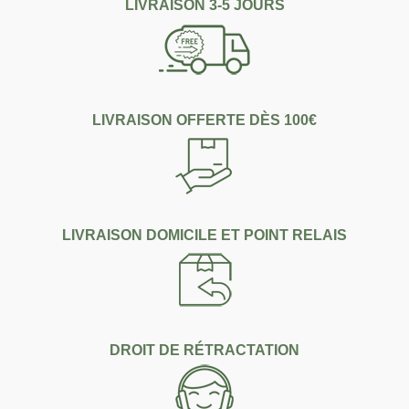
LIVRAISON 3-5 JOURS
LIVRAISON OFFERTE DÈS 100€
LIVRAISON DOMICILE ET POINT RELAIS
DROIT DE RÉTRACTATION