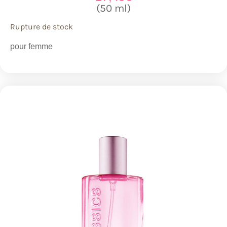
(50 ml)
Rupture de stock
pour femme