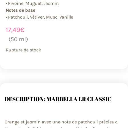
• Pivoine, Muguet, Jasmin
Notes de base
• Patchouli, Vétiver, Musc, Vanille
17,49
€
(50 ml)
Rupture de stock
DESCRIPTION : MARBELLA LR CLASSIC
Orange et jasmin avec une note de patchouli précieux.