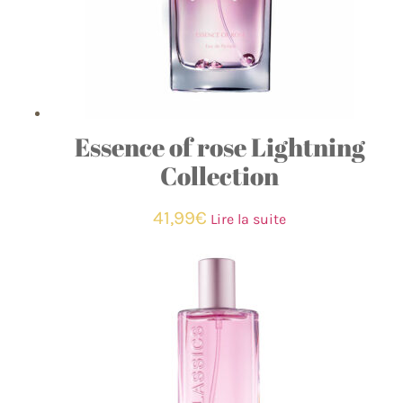
Essence of rose Lightning
Collection
41,99
€
Lire la suite