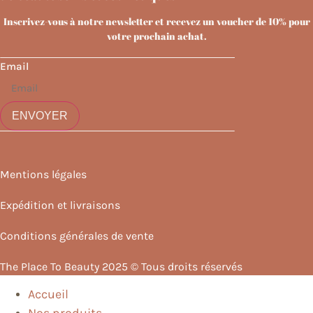
Inscrivez-vous à notre newsletter et recevez un voucher de 10% pour
votre prochain achat.
Email
ENVOYER
Mentions légales
Expédition et livraisons
Conditions générales de vente
The Place To Beauty 2025 © Tous droits réservés
Accueil