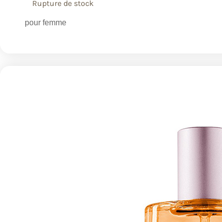
Rupture de stock
pour femme