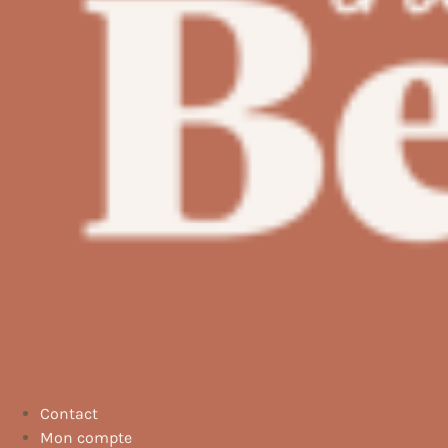
Contact
Mon compte