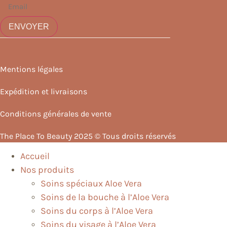
ENVOYER
Mentions légales
Expédition et livraisons
Conditions générales de vente
The Place To Beauty 2025 © Tous droits réservés
Accueil
Nos produits
Soins spéciaux Aloe Vera
Soins de la bouche à l’Aloe Vera
Soins du corps à l’Aloe Vera
Soins du visage à l’Aloe Vera