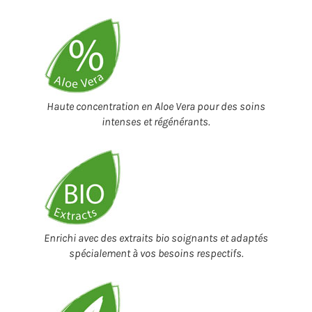
Haute concentration en Aloe Vera pour des soins
intenses et régénérants.
Enrichi avec des extraits bio soignants et adaptés
spécialement à vos besoins respectifs.