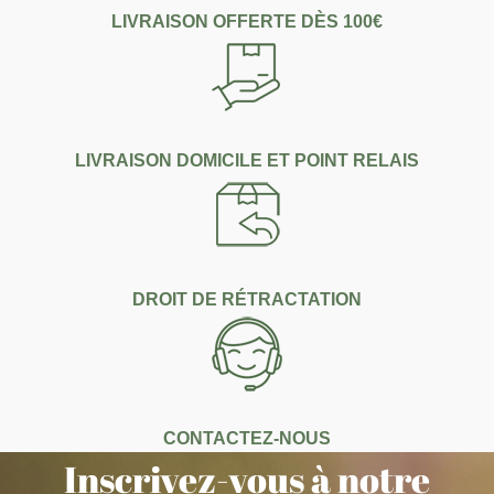
LIVRAISON OFFERTE DÈS 100€
LIVRAISON DOMICILE ET POINT RELAIS
DROIT DE RÉTRACTATION
CONTACTEZ-NOUS
Inscrivez-vous à notre