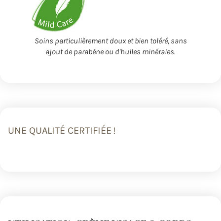
Soins particulièrement doux et bien toléré, sans
ajout de parabène ou d'huiles minérales.
UNE QUALITÉ CERTIFIÉE !