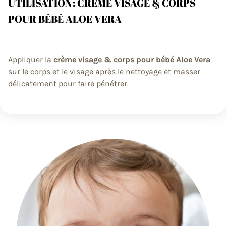
UTILISATION : CRÈME VISAGE & CORPS
POUR BÉBÉ ALOE VERA
Appliquer la
crème visage & corps pour bébé Aloe Vera
sur le corps et le visage après le nettoyage et masser
délicatement pour faire pénétrer.