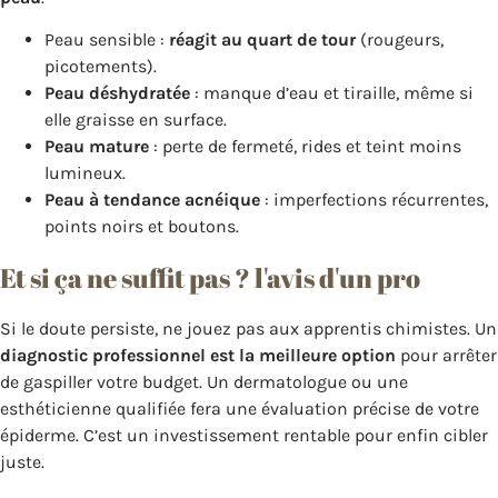
Peau sensible :
réagit au quart de tour
(rougeurs,
picotements).
Peau déshydratée
: manque d’eau et tiraille, même si
elle graisse en surface.
Peau mature
: perte de fermeté, rides et teint moins
lumineux.
Peau à tendance acnéique
: imperfections récurrentes,
points noirs et boutons.
Et si ça ne suffit pas ? l'avis d'un pro
Si le doute persiste, ne jouez pas aux apprentis chimistes. Un
diagnostic professionnel est la meilleure option
pour arrêter
de gaspiller votre budget. Un dermatologue ou une
esthéticienne qualifiée fera une évaluation précise de votre
épiderme. C’est un investissement rentable pour enfin cibler
juste.