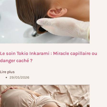
Le soin Tokio Inkarami : Miracle capillaire ou
danger caché ?
Lire plus
29/05/2026