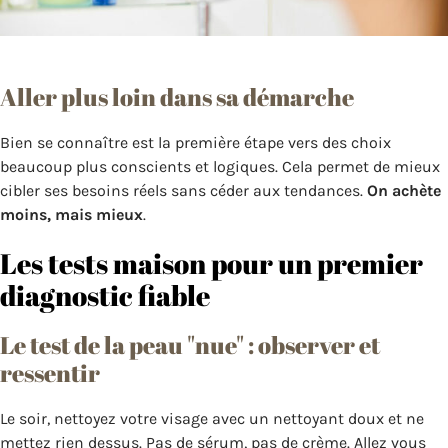
Aller plus loin dans sa démarche
Bien se connaître est la première étape vers des choix
beaucoup plus conscients et logiques. Cela permet de mieux
cibler ses besoins réels sans céder aux tendances.
On achète
moins, mais mieux
.
Les tests maison pour un premier
diagnostic fiable
Le test de la peau "nue" : observer et
ressentir
Le soir, nettoyez votre visage avec un nettoyant doux et ne
mettez rien dessus. Pas de sérum, pas de crème. Allez vous