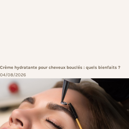
Crème hydratante pour cheveux bouclés : quels bienfaits ?
04/08/2026