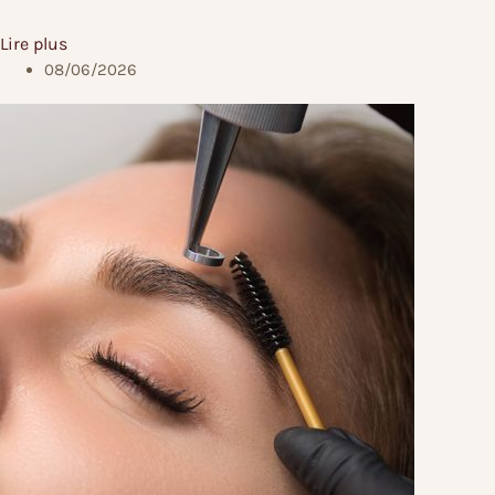
Lire plus
08/06/2026