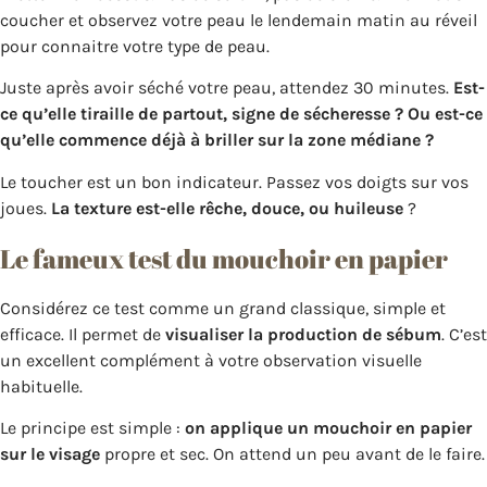
coucher et observez votre peau le lendemain matin au réveil
pour connaitre votre type de peau.
Juste après avoir séché votre peau, attendez 30 minutes.
Est-
ce qu’elle tiraille de partout, signe de sécheresse ? Ou est-ce
qu’elle commence déjà à briller sur la zone médiane ?
Le toucher est un bon indicateur. Passez vos doigts sur vos
joues.
La texture est-elle rêche, douce, ou huileuse
?
Le fameux test du mouchoir en papier
Considérez ce test comme un grand classique, simple et
efficace. Il permet de
visualiser la production de sébum
. C’est
un excellent complément à votre observation visuelle
habituelle.
Le principe est simple :
on applique un mouchoir en papier
sur le visage
propre et sec. On attend un peu avant de le faire.