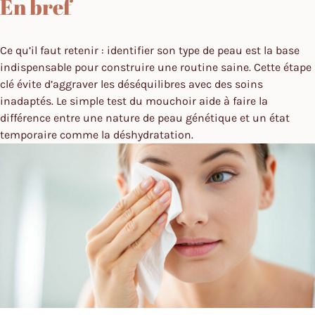
En bref
Ce qu’il faut retenir : identifier son type de peau est la base
indispensable pour construire une routine saine. Cette étape
clé évite d’aggraver les déséquilibres avec des soins
inadaptés. Le simple test du mouchoir aide à faire la
différence entre une nature de peau génétique et un état
temporaire comme la déshydratation.