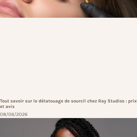
Tout savoir sur le détatouage de sourcil chez Ray Studios : prix
et avis
08/06/2026