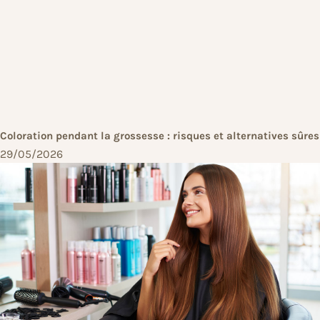
Coloration pendant la grossesse : risques et alternatives sûres
29/05/2026