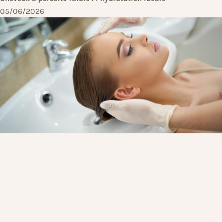
05/06/2026