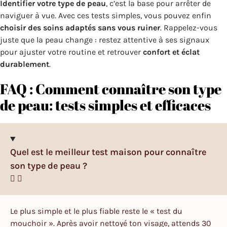
Identifier votre type de peau
, c’est la base pour arrêter de
naviguer à vue. Avec ces tests simples, vous pouvez enfin
choisir des soins adaptés sans vous ruiner
. Rappelez-vous
juste que la peau change : restez attentive à ses signaux
pour ajuster votre routine et retrouver
confort et éclat
durablement
.
FAQ : Comment connaître son type
de peau​: tests simples et efficaces
Quel est le meilleur test maison pour connaître
son type de peau ?
Le plus simple et le plus fiable reste le « test du
mouchoir ». Après avoir nettoyé ton visage, attends 30