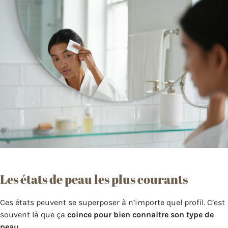
Les états de peau les plus courants
Ces états peuvent se superposer à n’importe quel profil. C’est
souvent là que ça
coince pour bien connaitre son type de
peau
.