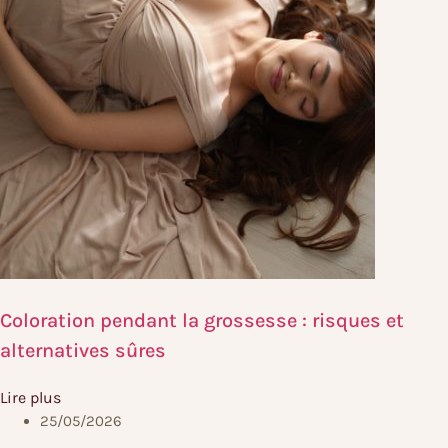
Coloration pendant la grossesse : risques et
alternatives sûres
Lire plus
25/05/2026