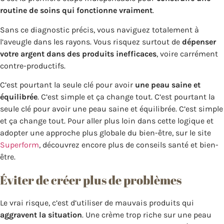
routine de soins qui fonctionne vraiment
.
Sans ce diagnostic précis, vous naviguez totalement à
l’aveugle dans les rayons. Vous risquez surtout de
dépenser
votre argent dans des produits inefficaces
, voire carrément
contre-productifs.
C’est pourtant la seule clé pour avoir
une peau saine et
équilibrée
. C’est simple et ça change tout. C’est pourtant la
seule clé pour avoir une peau saine et équilibrée. C’est simple
et ça change tout. Pour aller plus loin dans cette logique et
adopter une approche plus globale du bien-être, sur le site
Superform
, découvrez encore plus de conseils santé et bien-
être.
Éviter de créer plus de problèmes
Le vrai risque, c’est d’utiliser de mauvais produits qui
aggravent la situation
. Une crème trop riche sur une peau