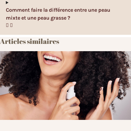
Comment faire la différence entre une peau
mixte et une peau grasse ?
Articles similaires