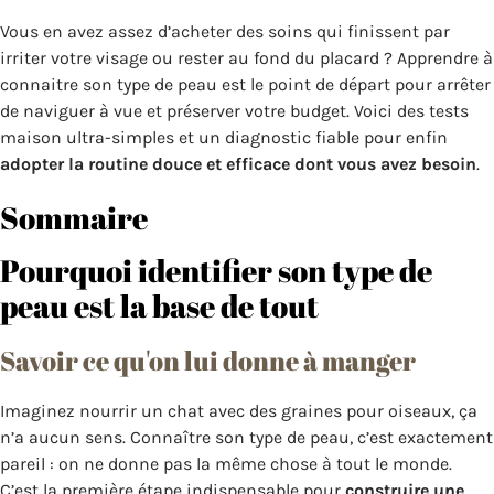
Vous en avez assez d’acheter des soins qui finissent par
irriter votre visage ou rester au fond du placard ? Apprendre à
connaitre son type de peau est le point de départ pour arrêter
de naviguer à vue et préserver votre budget. Voici des tests
maison ultra-simples et un diagnostic fiable pour enfin
adopter la routine douce et efficace dont vous avez besoin
.
Sommaire
Pourquoi identifier son type de
peau est la base de tout
Savoir ce qu'on lui donne à manger
Imaginez nourrir un chat avec des graines pour oiseaux, ça
n’a aucun sens. Connaître son type de peau, c’est exactement
pareil : on ne donne pas la même chose à tout le monde.
C’est la première étape indispensable pour
construire une