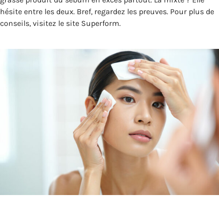
hésite entre les deux. Bref, regardez les preuves. Pour plus de
conseils, visitez le site Superform.