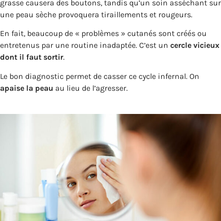
grasse causera des boutons, tandis qu’un soin asséchant sur
une peau sèche provoquera tiraillements et rougeurs.
En fait, beaucoup de « problèmes » cutanés sont créés ou
entretenus par une routine inadaptée. C’est un
cercle vicieux
dont il faut sortir
.
Le bon diagnostic permet de casser ce cycle infernal. On
apaise la peau
au lieu de l’agresser.