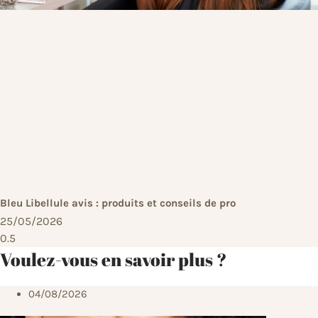
Bleu Libellule avis : produits et conseils de pro
25/05/2026
Voulez-vous en savoir plus ?
04/08/2026