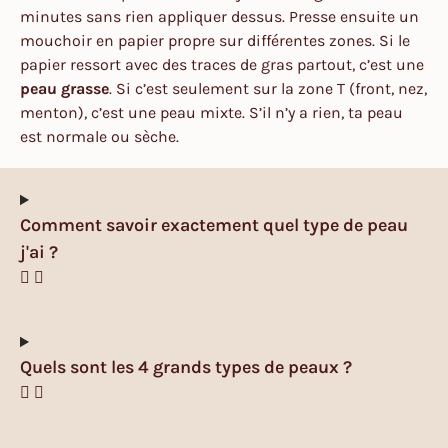
minutes sans rien appliquer dessus. Presse ensuite un
mouchoir en papier propre sur différentes zones. Si le
papier ressort avec des traces de gras partout, c’est une
peau grasse
. Si c’est seulement sur la zone T (front, nez,
menton), c’est une peau mixte. S’il n’y a rien, ta peau
est normale ou sèche.
Comment savoir exactement quel type de peau
j'ai ?
Quels sont les 4 grands types de peaux ?