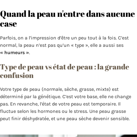
Quand la peau n'entre dans aucune
case
Parfois, on a l’impression d’être un peu tout à la fois. C’est
normal, la peau n’est pas qu’un « type », elle a aussi ses
« humeurs »
.
Type de peau vs état de peau : la grande
confusion
Votre type de peau (normale, sèche, grasse, mixte) est
déterminé par la génétique. C’est votre base, elle ne change
pas. En revanche, l’état de votre peau est temporaire. Il
fluctue selon les hormones ou le stress. Une peau grasse
peut finir déshydratée, et une peau sèche devenir sensible.