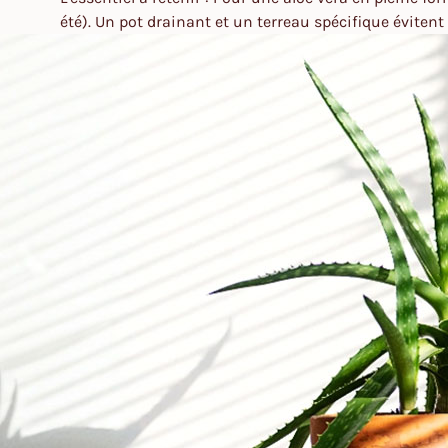
été). Un pot drainant et un terreau spécifique évitent