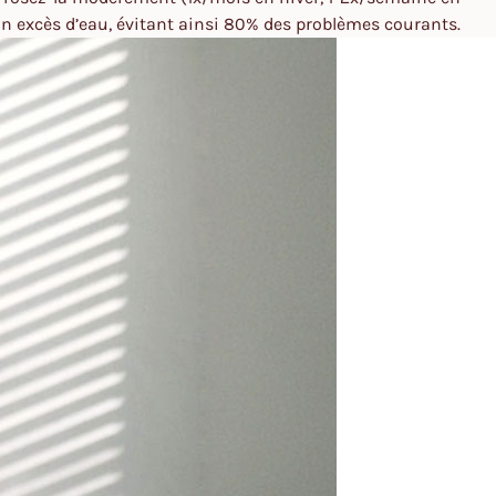
à un excès d’eau, évitant ainsi 80% des problèmes courants.