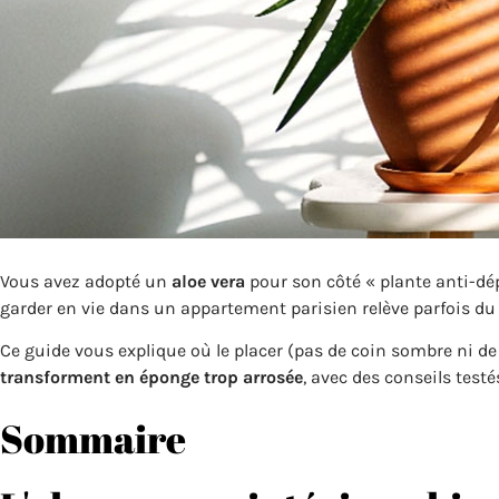
Vous avez adopté un
aloe vera
pour son côté « plante anti-dé
garder en vie dans un appartement parisien relève parfois du 
Ce guide vous explique où le placer (pas de coin sombre ni de
transforment en éponge trop arrosée
, avec des conseils test
Sommaire