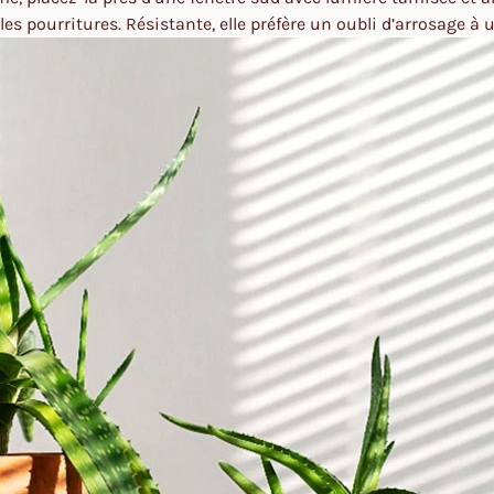
 les pourritures. Résistante, elle préfère un oubli d’arrosage 