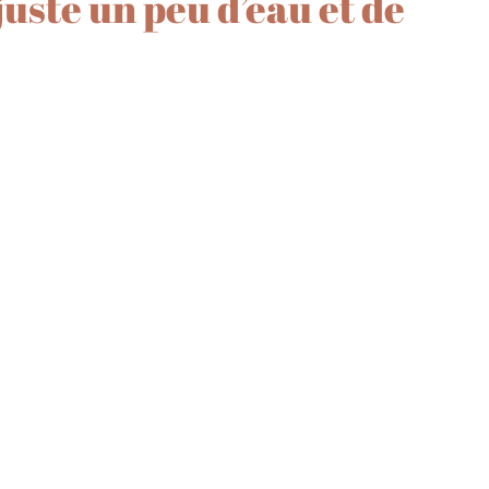
juste un peu d’eau et de