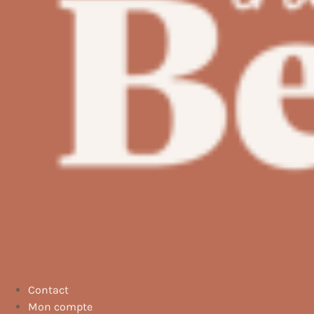
Contact
Mon compte